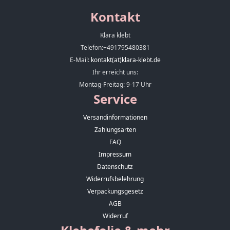
Kontakt
Klara klebt
Telefon:
+491795480381
E-Mail:
kontakt(at)klara-klebt.de
Ihr erreicht uns:
Montag-Freitag: 9-17 Uhr
Service
Versandinformationen
Zahlungsarten
FAQ
Impressum
Datenschutz
Widerrufsbelehrung
Verpackungsgesetz
AGB
Widerruf