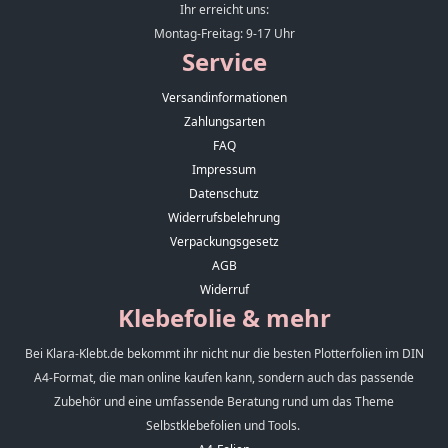
Ihr erreicht uns:
Montag-Freitag: 9-17 Uhr
Service
Versandinformationen
Zahlungsarten
FAQ
Impressum
Datenschutz
Widerrufsbelehrung
Verpackungsgesetz
AGB
Widerruf
Klebefolie & mehr
Bei Klara-Klebt.de bekommt ihr nicht nur die besten Plotterfolien im DIN
A4-Format, die man online kaufen kann, sondern auch das passende
Zubehör und eine umfassende Beratung rund um das Theme
Selbstklebefolien und Tools.