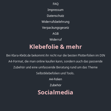
FAQ
Impressum
Datenschutz
Widerrufsbelehrung
Verpackungsgesetz
AGB
Widerruf
Klebefolie & mehr
Bei Klara-Klebt.de bekommt ihr nicht nur die besten Plotterfolien im DIN
A4-Format, die man online kaufen kann, sondern auch das passende
Zubehör und eine umfassende Beratung rund um das Theme
Selbstklebefolien und Tools.
A4-Folien
Zubehör
Socialmedia