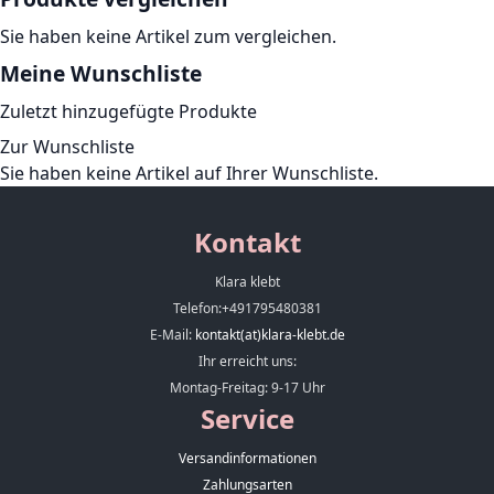
Sie haben keine Artikel zum vergleichen.
Meine Wunschliste
Zuletzt hinzugefügte Produkte
Zur Wunschliste
Sie haben keine Artikel auf Ihrer Wunschliste.
Kontakt
Klara klebt
Telefon:
+491795480381
E-Mail:
kontakt(at)klara-klebt.de
Ihr erreicht uns:
Montag-Freitag: 9-17 Uhr
Service
Versandinformationen
Zahlungsarten